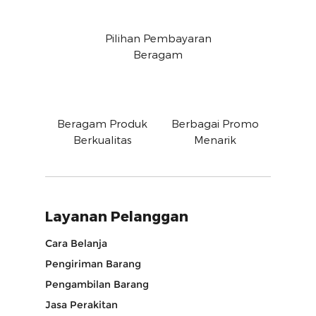
Pilihan Pembayaran
Beragam
Beragam Produk
Berbagai Promo
Berkualitas
Menarik
Layanan Pelanggan
Cara Belanja
Pengiriman Barang
Pengambilan Barang
Jasa Perakitan