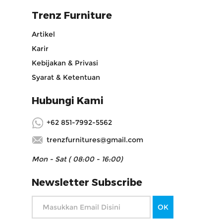
Trenz Furniture
Artikel
Karir
Kebijakan & Privasi
Syarat & Ketentuan
Hubungi Kami
+62 851-7992-5562
trenzfurnitures@gmail.com
Mon - Sat ( 08:00 - 16:00)
Newsletter Subscribe